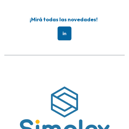
¡Mirá todas las novedades!