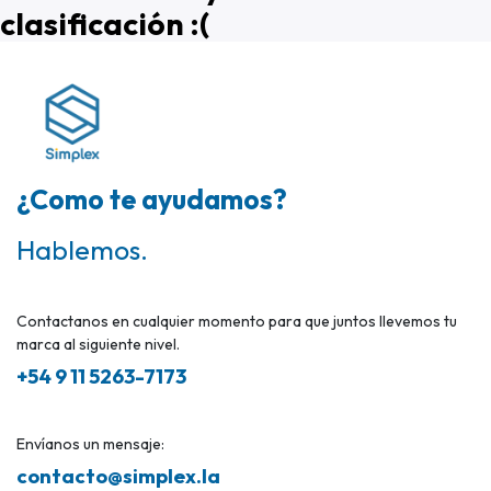
clasificación :(
¿Como te ayudamos?
Hablemos.
Contactanos en cualquier momento para que juntos llevemos tu
marca al siguiente nivel.
+54 9 11 5263-7173
Envíanos un mensaje:
contacto@simplex.la