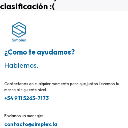
clasificación :(
¿Como te ayudamos?
Hablemos.
Contactanos en cualquier momento para que juntos llevemos tu
marca al siguiente nivel.
+54 9 11 5263-7173
Envíanos un mensaje:
contacto@simplex.la