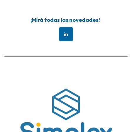
¡Mirá todas las novedades!