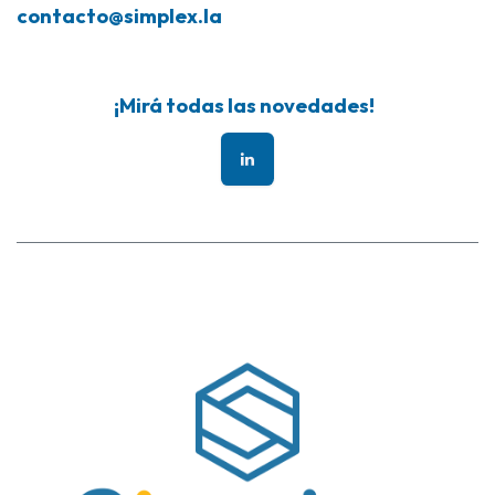
contacto@simplex.la
¡Mirá todas las novedades!