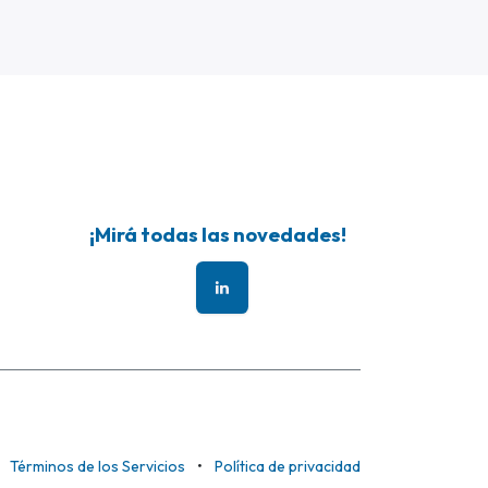
¡Mirá todas las novedades!
Términos de los Servicios
•
Política de privacidad