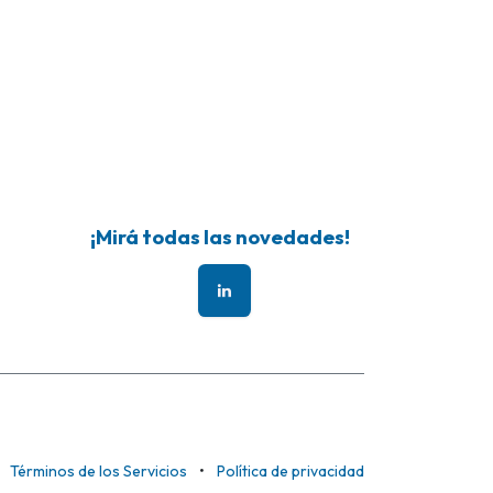
¡Mirá todas las novedades!
Términos de los Servicios
•
Política de privacidad