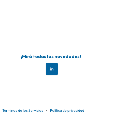
¡Mirá todas las novedades!
Términos de los Servicios
•
Política de privacidad