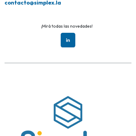
contacto@simplex.la
¡Mirá todas las novedades!