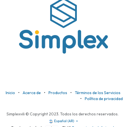
Inicio
•
Acerca de
•
Productos
•
Términos de los Servicios
•
Política de privacidad
Simplexvili © Copyright 2023. Todos los derechos reservados.
Español (AR)