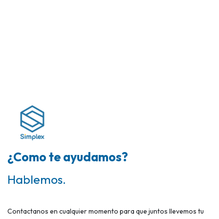
¿Como te ayudamos?
Hablemos.
Contactanos en cualquier momento para que juntos llevemos tu