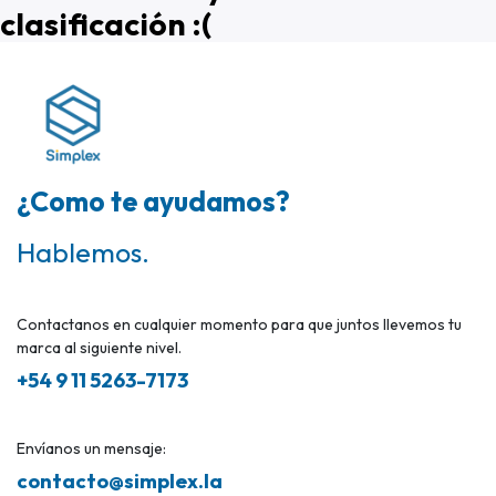
clasificación :(
¿Como te ayudamos?
Hablemos.
Contactanos en cualquier momento para que juntos llevemos tu
marca al siguiente nivel.
+54 9 11 5263-7173
Envíanos un mensaje:
contacto@simplex.la