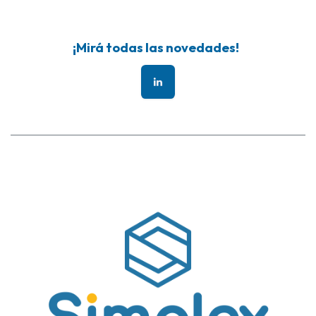
¡Mirá todas las novedades!